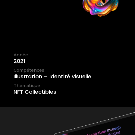
Année
2021
Compétences
Illustration – Identité visuelle
Thématique
NFT Collectibles