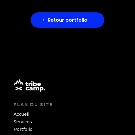
Retour portfolio
PLAN DU SITE
Accueil
Services
Portfolio