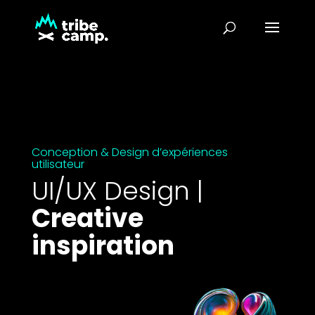
Conception & Design d’expériences
utilisateur
UI/UX Design |
Creative
inspiration