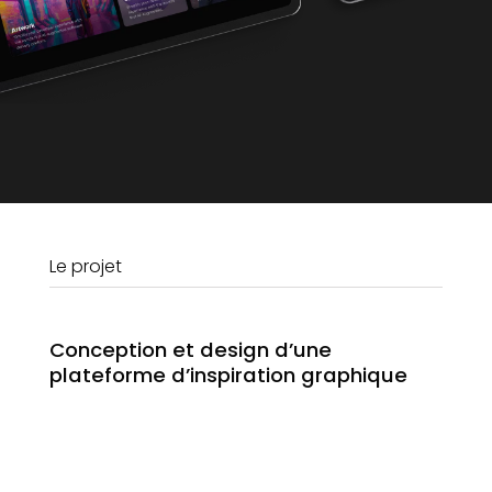
Le projet
Conception et design d’une
plateforme d’inspiration graphique