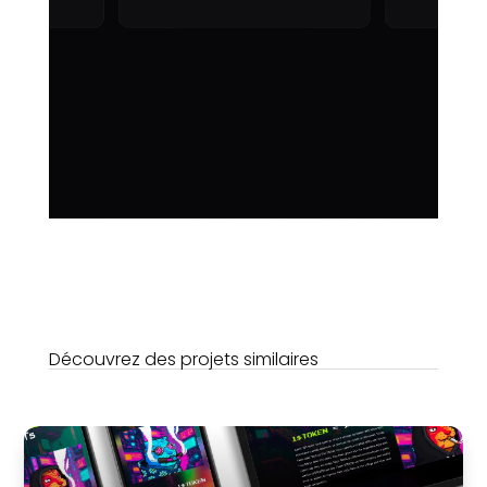
Découvrez des projets similaires