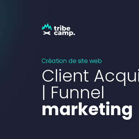
Création de site web
Client Acqui
|
Funnel
marketing