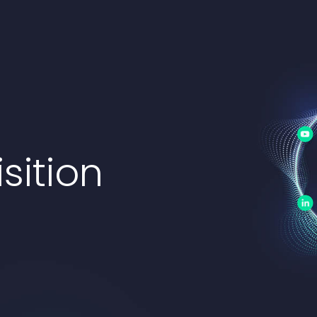
sition