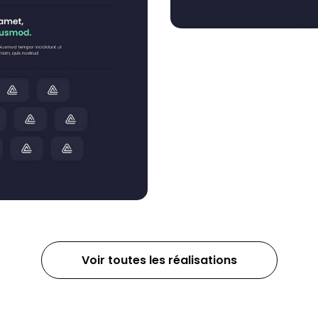
Voir toutes les réalisations