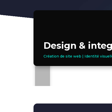
Design & integ
Création de site web | Identité visuel