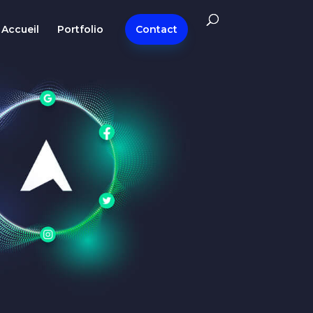
Accueil
Portfolio
Contact